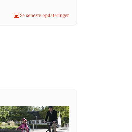
Se seneste opdateringer