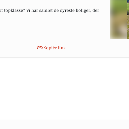
 topklasse? Vi har samlet de dyreste boliger, der
Kopiér link