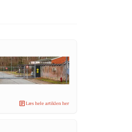
Læs hele artiklen her