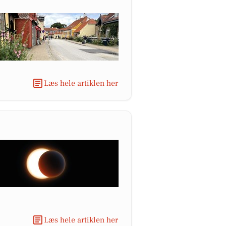
Læs hele artiklen her
Læs hele artiklen her