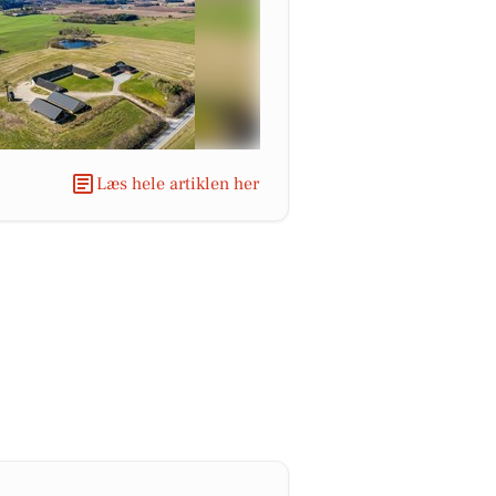
Læs hele artiklen her