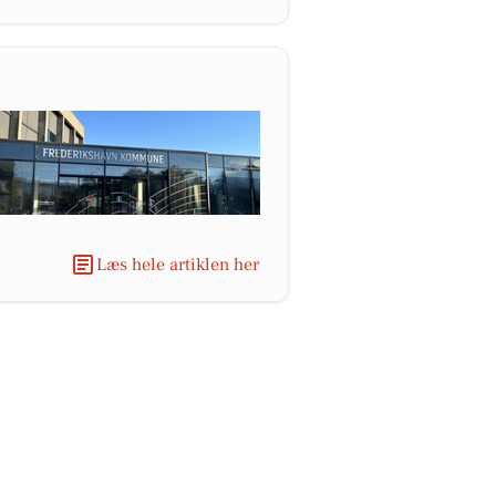
Læs hele artiklen her