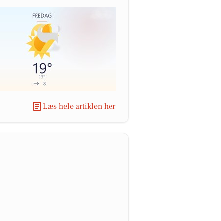
Læs hele artiklen her