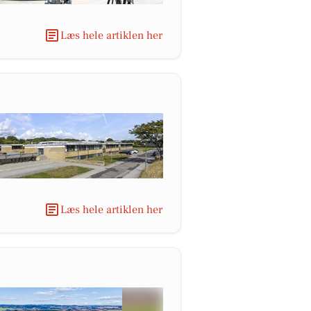
Læs hele artiklen her
Læs hele artiklen her