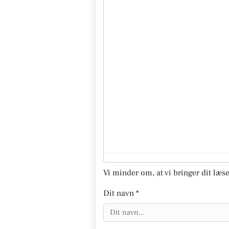
Vi minder om, at vi bringer dit læse
Dit navn *