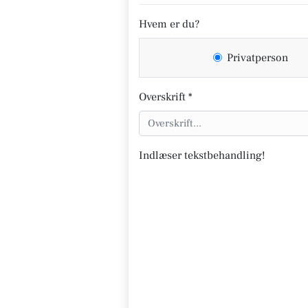
Hvem er du?
Privatperson
Overskrift *
Indlæser tekstbehandling!