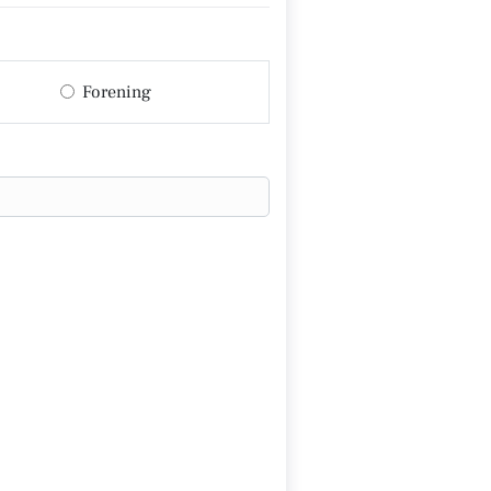
Forening