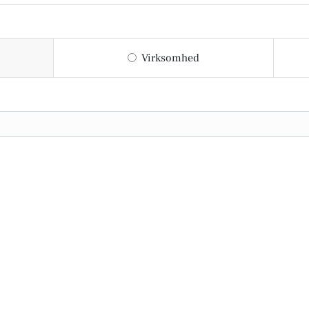
Virksomhed