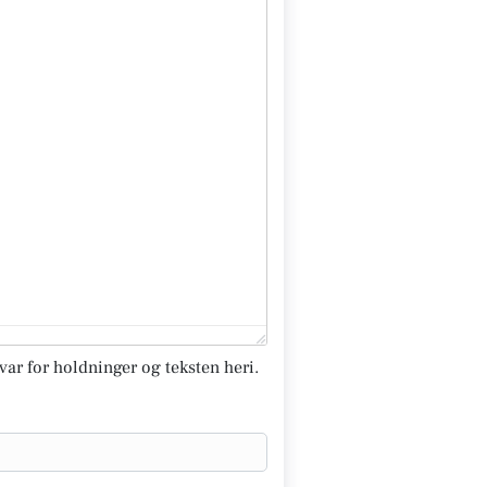
svar for holdninger og teksten heri.