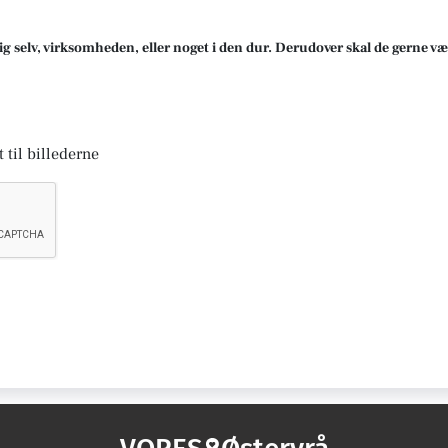
ig selv, virksomheden, eller noget i den dur. Derudover skal de gerne væ
 til billederne