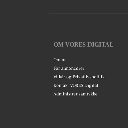
OM VORES DIGITAL
Om os
For annoncører
Vilkår og Privatlivspolitik
Kontakt VORES Digital
Administrer samtykke