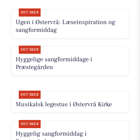
DET SKER
Ugen i Østervrå: Læseinspiration og
sangformiddag
DET SKER
Hyggelige sangformiddage i
Præstegården
DET SKER
Musikalsk legestue i Østervrå Kirke
DET SKER
Hyggelig sangformiddag i