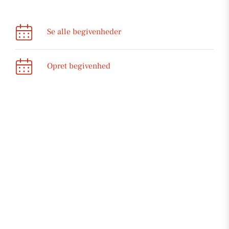
Se alle begivenheder
Opret begivenhed