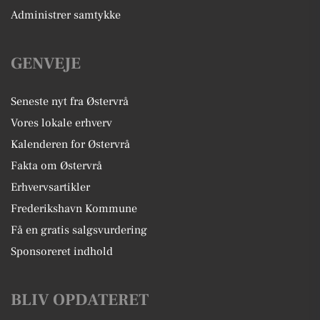
Administrer samtykke
GENVEJE
Seneste nyt fra Østervrå
Vores lokale erhverv
Kalenderen for Østervrå
Fakta om Østervrå
Erhvervsartikler
Frederikshavn Kommune
Få en gratis salgsvurdering
Sponsoreret indhold
BLIV OPDATERET