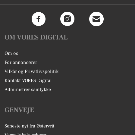
OM VORES DIGITAL
Om os
For annoncører
Vilkår og Privatlivspolitik
Kontakt VORES Digital
Administrer samtykke
GENVEJE
Seneste nyt fra Østervrå