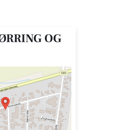
ØRRING OG