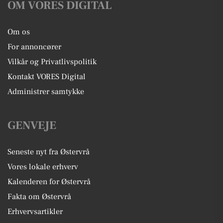
OM VORES DIGITAL
Om os
For annoncører
Vilkår og Privatlivspolitik
Kontakt VORES Digital
Administrer samtykke
GENVEJE
Seneste nyt fra Østervrå
Vores lokale erhverv
Kalenderen for Østervrå
Fakta om Østervrå
Erhvervsartikler