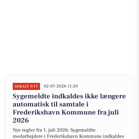
02-07-2026 11:30
LOKALT NYT
Sygemeldte indkaldes ikke længere
automatisk til samtale i
Frederikshavn Kommune fra juli
2026
Nye regler fra 1. juli 2026: Sygemeldte
medarbejdere i Frederikshavn Kommune indkaldes