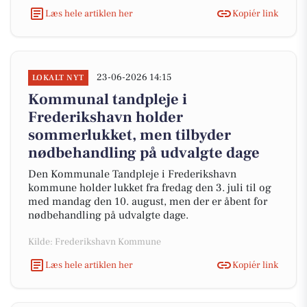
Læs hele artiklen her
Kopiér link
23-06-2026 14:15
LOKALT NYT
Kommunal tandpleje i
Frederikshavn holder
sommerlukket, men tilbyder
nødbehandling på udvalgte dage
Den Kommunale Tandpleje i Frederikshavn
kommune holder lukket fra fredag den 3. juli til og
med mandag den 10. august, men der er åbent for
nødbehandling på udvalgte dage.
Kilde: Frederikshavn Kommune
Læs hele artiklen her
Kopiér link