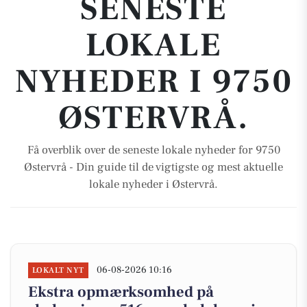
SENESTE
LOKALE
NYHEDER I 9750
ØSTERVRÅ.
Få overblik over de seneste lokale nyheder for 9750
Østervrå - Din guide til de vigtigste og mest aktuelle
lokale nyheder i Østervrå.
06-08-2026 10:16
LOKALT NYT
Ekstra opmærksomhed på