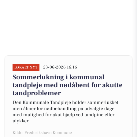
23-06-2026 16:16
LOKALT NYT
Sommerlukning i kommunal
tandpleje med nødåbent for akutte
tandproblemer
Den Kommunale Tandpleje holder sommerlukket,
men åbner for nødbehandling på udvalgte dage
med mulighed for akut hjælp ved tandpine eller
ulykker.
Kilde: Frederikshavn Kommune