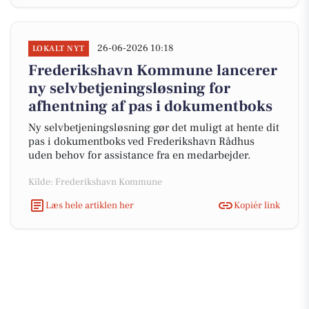
26-06-2026 10:18
LOKALT NYT
Frederikshavn Kommune lancerer
ny selvbetjeningsløsning for
afhentning af pas i dokumentboks
Ny selvbetjeningsløsning gør det muligt at hente dit
pas i dokumentboks ved Frederikshavn Rådhus
uden behov for assistance fra en medarbejder.
Kilde: Frederikshavn Kommune
Læs hele artiklen her
Kopiér link