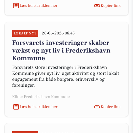
Læs hele artiklen her
Kopiér link
26-06-2026 08:45
LOKALT NYT
Forsvarets investeringer skaber
vækst og nyt liv i Frederikshavn
Kommune
Forsvarets store investeringer i Frederikshavn
Kommune giver nyt liv, øget aktivitet og stort lokalt
engagement fra både borgere, erhvervsliv og
foreninger.
Kilde: Frederikshavn Kommune
Læs hele artiklen her
Kopiér link