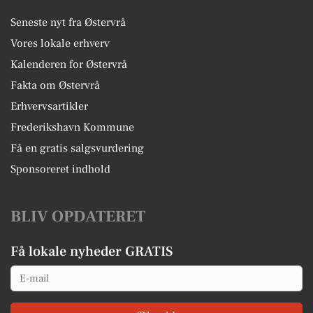
Seneste nyt fra Østervrå
Vores lokale erhverv
Kalenderen for Østervrå
Fakta om Østervrå
Erhvervsartikler
Frederikshavn Kommune
Få en gratis salgsvurdering
Sponsoreret indhold
BLIV OPDATERET
Få lokale nyheder GRATIS
Email