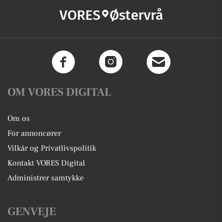
VORES
Østervrå
OM VORES DIGITAL
Om os
For annoncører
Vilkår og Privatlivspolitik
Kontakt VORES Digital
Administrer samtykke
GENVEJE