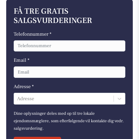
FÅ TRE GRATIS
SALGSVURDERINGER
Telefonnummer *
Email *
Adresse *
Adresse
Dine oplysninger deles med op til tre lokale
ejendomsmæglere, som efterfølgende vil kontakte dig vedr.
salgsvurdering.