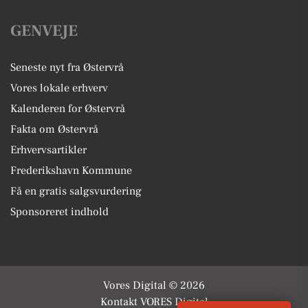
GENVEJE
Seneste nyt fra Østervrå
Vores lokale erhverv
Kalenderen for Østervrå
Fakta om Østervrå
Erhvervsartikler
Frederikshavn Kommune
Få en gratis salgsvurdering
Sponsoreret indhold
Vores Digital © 2026
Kontakt VORES Digital