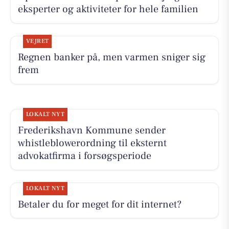
eksperter og aktiviteter for hele familien
VEJRET
Regnen banker på, men varmen sniger sig
frem
LOKALT NYT
Frederikshavn Kommune sender
whistleblowerordning til eksternt
advokatfirma i forsøgsperiode
LOKALT NYT
Betaler du for meget for dit internet?