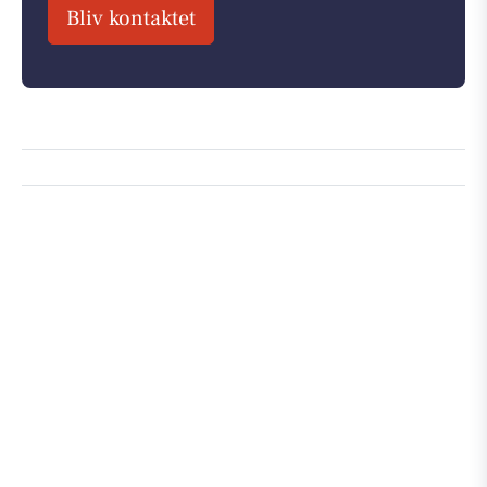
Bliv kontaktet