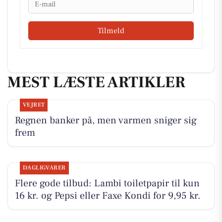
Tilmeld
MEST LÆSTE ARTIKLER
VEJRET
Regnen banker på, men varmen sniger sig
frem
DAGLIGVARER
Flere gode tilbud: Lambi toiletpapir til kun
16 kr. og Pepsi eller Faxe Kondi for 9,95 kr.