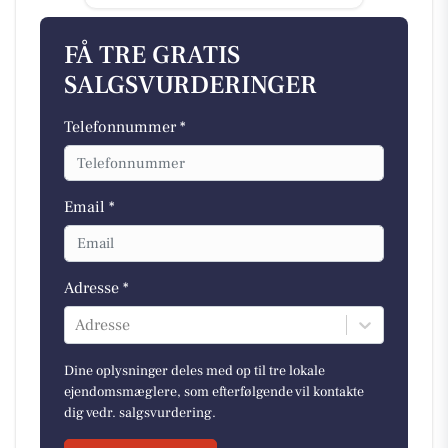
FÅ TRE GRATIS
SALGSVURDERINGER
Telefonnummer *
Email *
Adresse *
Adresse
Dine oplysninger deles med op til tre lokale
ejendomsmæglere, som efterfølgende vil kontakte
dig vedr. salgsvurdering.