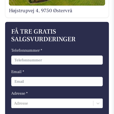
Højstrupvej 4, 9750 Østervrå
FÅ TRE GRATIS
SALGSVURDERINGER
Telefonnummer *
Email *
Adresse *
Adresse