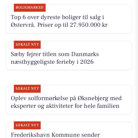
BOLIGMARKED
Top 6 over dyreste boliger til salg i
Østervrå. Priser op til 27.950.000 kr
LOKALT NYT
Sæby fejrer titlen som Danmarks
næsthyggeligste ferieby i 2026
LOKALT NYT
Oplev solformørkelse på Øksnebjerg med
eksperter og aktiviteter for hele familien
LOKALT NYT
Frederikshavn Kommune sender