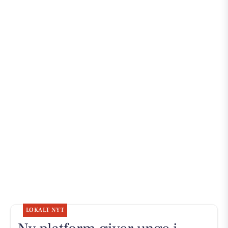
LOKALT NYT