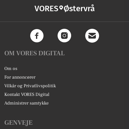
VORES
Østervrå
OM VORES DIGITAL
Om os
For annoncører
Vilkår og Privatlivspolitik
Kontakt VORES Digital
Administrer samtykke
GENVEJE