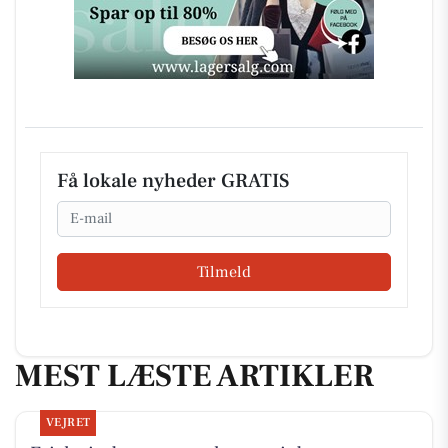
Få lokale nyheder GRATIS
Email
Tilmeld
MEST LÆSTE ARTIKLER
VEJRET