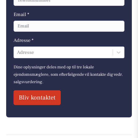
Email *
Adresse *
Adresse
Dine oplysninger deles med op til tre lokale
ejendomsmæglere, som efterfølgende vil kontakte dig vedr.
salgsvurdering.
Bliv kontaktet