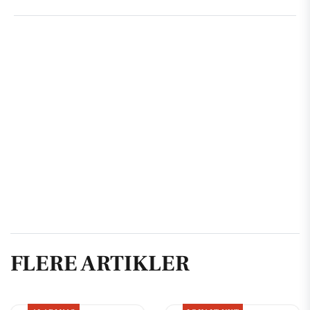
FLERE ARTIKLER