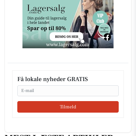
Få lokale nyheder GRATIS
Email
Tilmeld