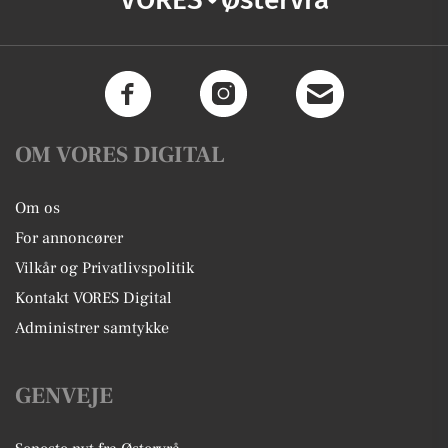
OM VORES DIGITAL
Om os
For annoncører
Vilkår og Privatlivspolitik
Kontakt VORES Digital
Administrer samtykke
GENVEJE