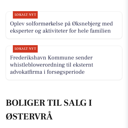
LOKALT NYT
Oplev solformørkelse på Øksnebjerg med
eksperter og aktiviteter for hele familien
LOKALT NYT
Frederikshavn Kommune sender
whistleblowerordning til eksternt
advokatfirma i forsøgsperiode
BOLIGER TIL SALG I
ØSTERVRÅ