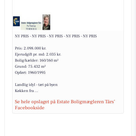
NY PRIS - NY PRIS - NY PRIS - NY PRIS - NY PRIS
Pris: 2.098.000 kr.
Ejerudgift pr. md: 2.035 kr.
Bolig/kælder: 160/160 m²
Grund: 75.432 m²
Opført: 1960/1995
Landlig idyl - tæt på byen
Køkken fra ...
Se hele opslaget på Estate Boligmægleren Tårs’
Facebookside