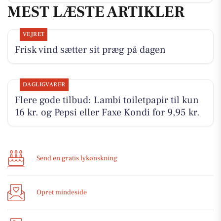
MEST LÆSTE ARTIKLER
VEJRET
Frisk vind sætter sit præg på dagen
DAGLIGVARER
Flere gode tilbud: Lambi toiletpapir til kun
16 kr. og Pepsi eller Faxe Kondi for 9,95 kr.
Send en gratis lykønskning
Opret mindeside