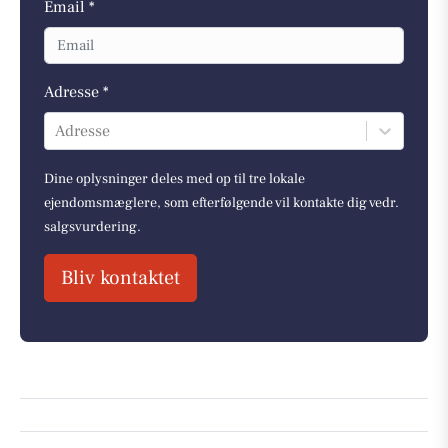
Email *
Adresse *
Adresse
Dine oplysninger deles med op til tre lokale
ejendomsmæglere, som efterfølgende vil kontakte dig vedr.
salgsvurdering.
Bliv kontaktet