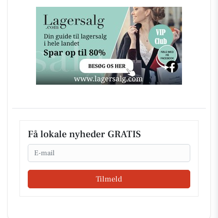
Få lokale nyheder GRATIS
Email
Tilmeld