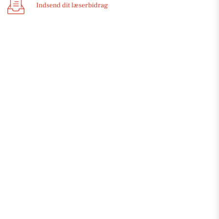
Indsend dit læserbidrag