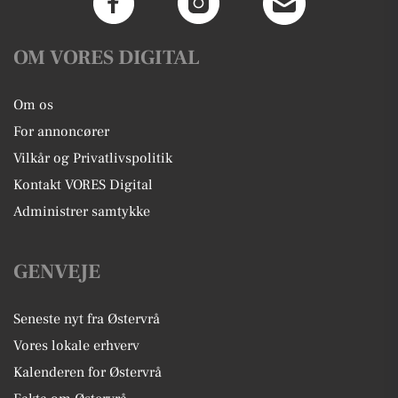
OM VORES DIGITAL
Om os
For annoncører
Vilkår og Privatlivspolitik
Kontakt VORES Digital
Administrer samtykke
GENVEJE
Seneste nyt fra Østervrå
Vores lokale erhverv
Kalenderen for Østervrå