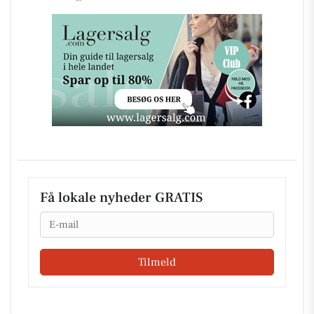
Få lokale nyheder GRATIS
Email
Tilmeld