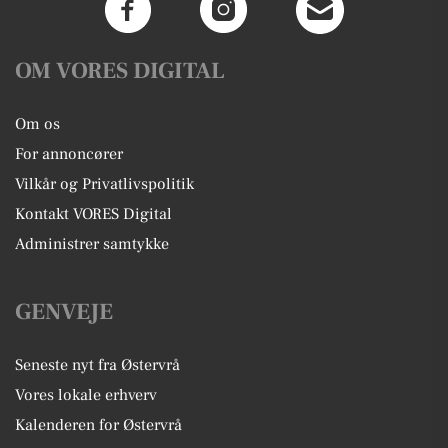
OM VORES DIGITAL
Om os
For annoncører
Vilkår og Privatlivspolitik
Kontakt VORES Digital
Administrer samtykke
GENVEJE
Seneste nyt fra Østervrå
Vores lokale erhverv
Kalenderen for Østervrå