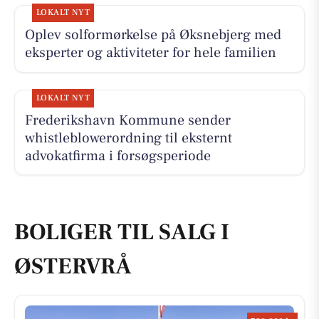
LOKALT NYT
Oplev solformørkelse på Øksnebjerg med
eksperter og aktiviteter for hele familien
LOKALT NYT
Frederikshavn Kommune sender
whistleblowerordning til eksternt
advokatfirma i forsøgsperiode
BOLIGER TIL SALG I
ØSTERVRÅ