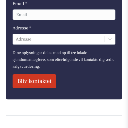
Email *
Adresse *
Adresse
Dine oplysninger deles med op til tre lokale
ejendomsmæglere, som efterfølgende vil kontakte dig vedr.
salgsvurdering.
Bliv kontaktet