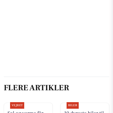
FLERE ARTIKLER
VEJRET
BILER