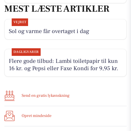
MEST LÆSTE ARTIKLER
VEJRET
Sol og varme får overtaget i dag
DAGLIGVARER
Flere gode tilbud: Lambi toiletpapir til kun
16 kr. og Pepsi eller Faxe Kondi for 9,95 kr.
Send en gratis lykønskning
Opret mindeside