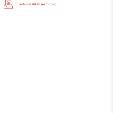
Indsend dit læserbidrag