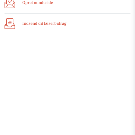
Opret mindeside
Indsend dit læserbidrag