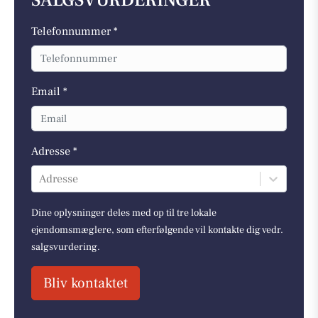
SALGSVURDERINGER
Telefonnummer *
Email *
Adresse *
Adresse
Dine oplysninger deles med op til tre lokale
ejendomsmæglere, som efterfølgende vil kontakte dig vedr.
salgsvurdering.
Bliv kontaktet