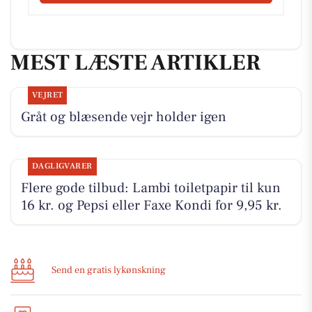
MEST LÆSTE ARTIKLER
VEJRET
Gråt og blæsende vejr holder igen
DAGLIGVARER
Flere gode tilbud: Lambi toiletpapir til kun
16 kr. og Pepsi eller Faxe Kondi for 9,95 kr.
Send en gratis lykønskning