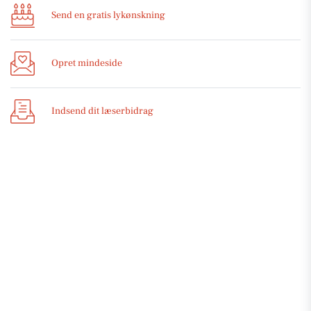
Send en gratis lykønskning
Opret mindeside
Indsend dit læserbidrag