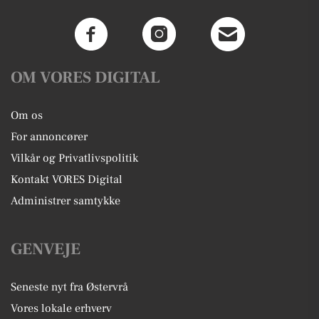
OM VORES DIGITAL
Om os
For annoncører
Vilkår og Privatlivspolitik
Kontakt VORES Digital
Administrer samtykke
GENVEJE
Seneste nyt fra Østervrå
Vores lokale erhverv