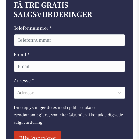
FÅ TRE GRATIS
SALGSVURDERINGER
Telefonnummer *
Email *
Adresse *
Adresse
Dine oplysninger deles med op til tre lokale
ejendomsmæglere, som efterfølgende vil kontakte dig vedr.
salgsvurdering.
Bliv kontaktet