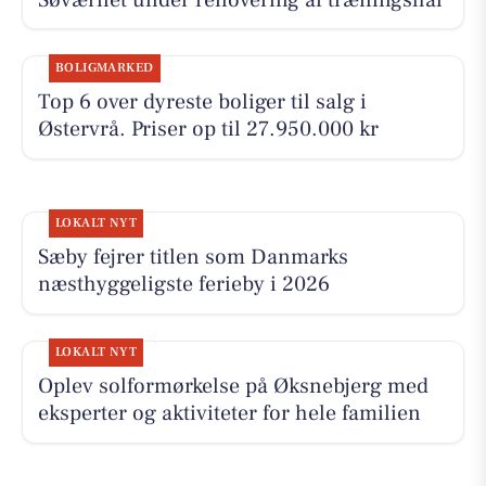
BOLIGMARKED
Top 6 over dyreste boliger til salg i
Østervrå. Priser op til 27.950.000 kr
LOKALT NYT
Sæby fejrer titlen som Danmarks
næsthyggeligste ferieby i 2026
LOKALT NYT
Oplev solformørkelse på Øksnebjerg med
eksperter og aktiviteter for hele familien