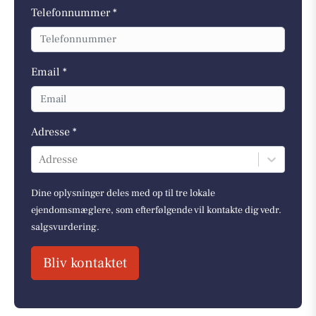
Telefonnummer *
Email *
Adresse *
Adresse
Dine oplysninger deles med op til tre lokale
ejendomsmæglere, som efterfølgende vil kontakte dig vedr.
salgsvurdering.
Bliv kontaktet