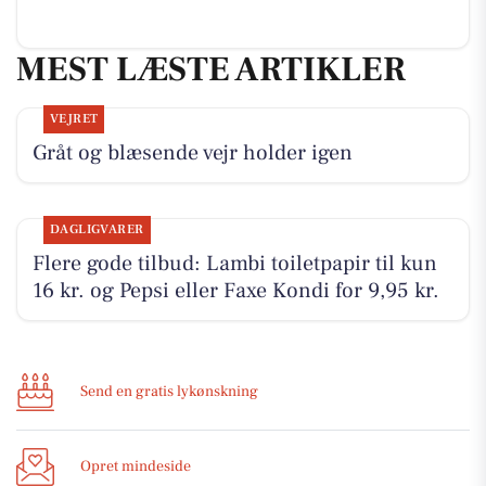
MEST LÆSTE ARTIKLER
VEJRET
Gråt og blæsende vejr holder igen
DAGLIGVARER
Flere gode tilbud: Lambi toiletpapir til kun
16 kr. og Pepsi eller Faxe Kondi for 9,95 kr.
Send en gratis lykønskning
Opret mindeside