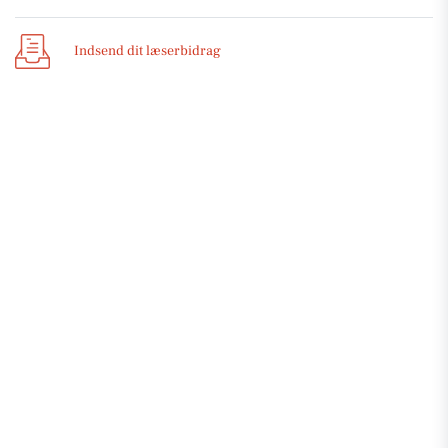
Indsend dit læserbidrag