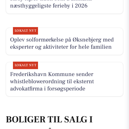
næsthyggeligste ferieby i 2026
LOKALT NYT
Oplev solformørkelse på Øksnebjerg med
eksperter og aktiviteter for hele familien
LOKALT NYT
Frederikshavn Kommune sender
whistleblowerordning til eksternt
advokatfirma i forsøgsperiode
BOLIGER TIL SALG I