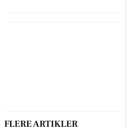
FLERE ARTIKLER