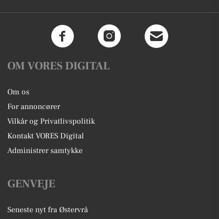
OM VORES DIGITAL
Om os
For annoncører
Vilkår og Privatlivspolitik
Kontakt VORES Digital
Administrer samtykke
GENVEJE
Seneste nyt fra Østervrå