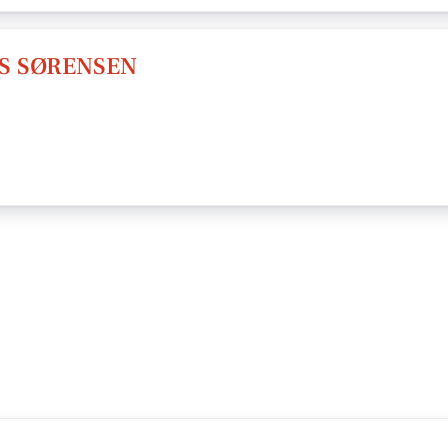
S SØRENSEN