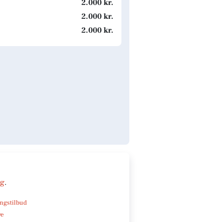
2.000 kr.
2.000 kr.
2.000 kr.
ng
.
ngstilbud
ve