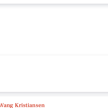
Wang Kristiansen