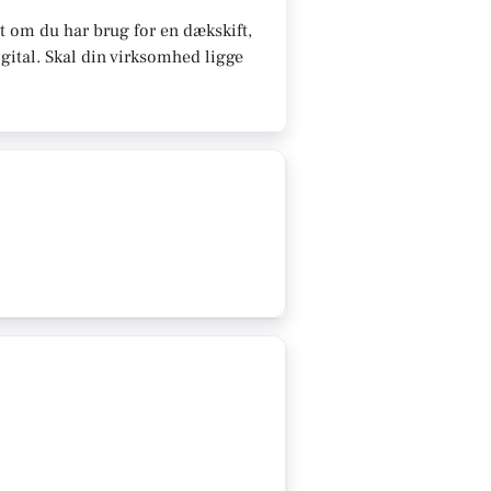
 om du har brug for en dækskift,
gital.
Skal din virksomhed ligge