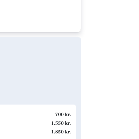
700 kr.
1.550 kr.
1.850 kr.