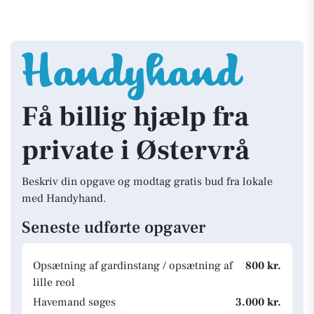
Få billig hjælp fra
private i Østervrå
Beskriv din opgave og modtag gratis bud fra lokale
med Handyhand.
Seneste udførte opgaver
Opsætning af gardinstang / opsætning af
800 kr.
lille reol
Havemand søges
3.000 kr.