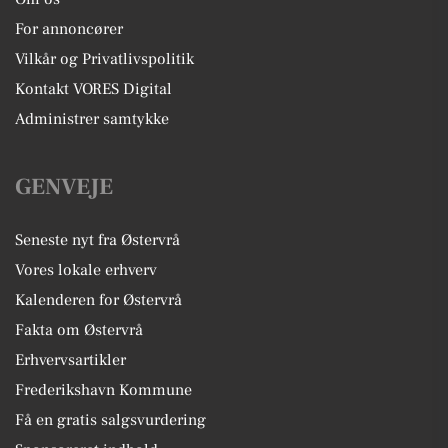
For annoncører
Vilkår og Privatlivspolitik
Kontakt VORES Digital
Administrer samtykke
GENVEJE
Seneste nyt fra Østervrå
Vores lokale erhverv
Kalenderen for Østervrå
Fakta om Østervrå
Erhvervsartikler
Frederikshavn Kommune
Få en gratis salgsvurdering