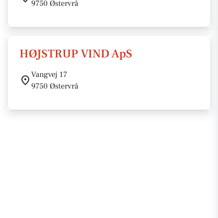
9750 Østervrå
HØJSTRUP VIND ApS
Vangvej 17
9750 Østervrå