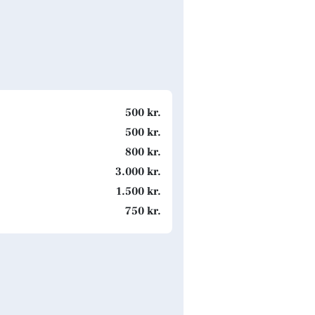
500 kr.
500 kr.
800 kr.
3.000 kr.
1.500 kr.
750 kr.