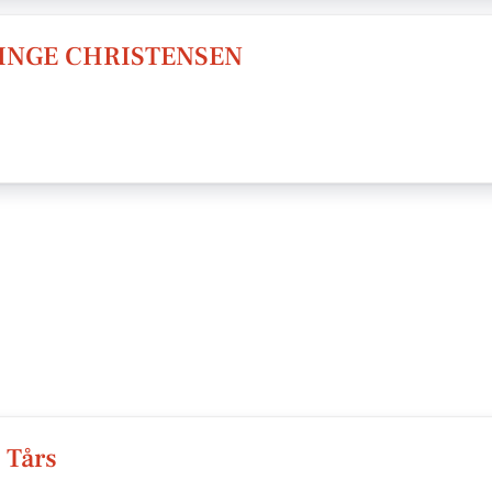
INGE CHRISTENSEN
 Tårs