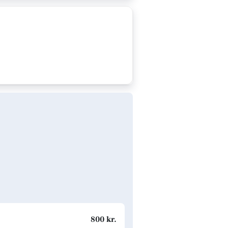
800 kr.